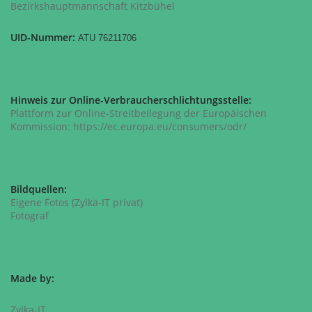
Bezirkshauptmannschaft Kitzbühel
UID-Nummer:
ATU 76211706
Hinweis zur Online-Verbraucherschlichtungsstelle:
Plattform zur Online-Streitbeilegung der Europäischen
Kommission: https://ec.europa.eu/consumers/odr/
Bildquellen:
Eigene Fotos (Zylka-IT privat)
Fotograf
Made by:
Zylka-IT