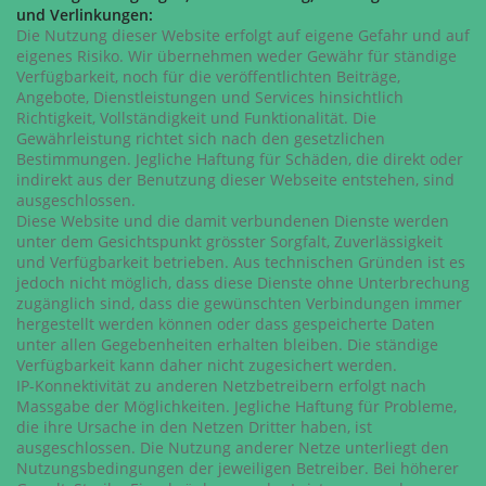
und Verlinkungen:
Die Nutzung dieser Website erfolgt auf eigene Gefahr und auf
eigenes Risiko. Wir übernehmen weder Gewähr für ständige
Verfügbarkeit, noch für die veröffentlichten Beiträge,
Angebote, Dienstleistungen und Services hinsichtlich
Richtigkeit, Vollständigkeit und Funktionalität. Die
Gewährleistung richtet sich nach den gesetzlichen
Bestimmungen. Jegliche Haftung für Schäden, die direkt oder
indirekt aus der Benutzung dieser Webseite entstehen, sind
ausgeschlossen.
Diese Website und die damit verbundenen Dienste werden
unter dem Gesichtspunkt grösster Sorgfalt, Zuverlässigkeit
und Verfügbarkeit betrieben. Aus technischen Gründen ist es
jedoch nicht möglich, dass diese Dienste ohne Unterbrechung
zugänglich sind, dass die gewünschten Verbindungen immer
hergestellt werden können oder dass gespeicherte Daten
unter allen Gegebenheiten erhalten bleiben. Die ständige
Verfügbarkeit kann daher nicht zugesichert werden.
IP-Konnektivität zu anderen Netzbetreibern erfolgt nach
Massgabe der Möglichkeiten. Jegliche Haftung für Probleme,
die ihre Ursache in den Netzen Dritter haben, ist
ausgeschlossen. Die Nutzung anderer Netze unterliegt den
Nutzungsbedingungen der jeweiligen Betreiber. Bei höherer