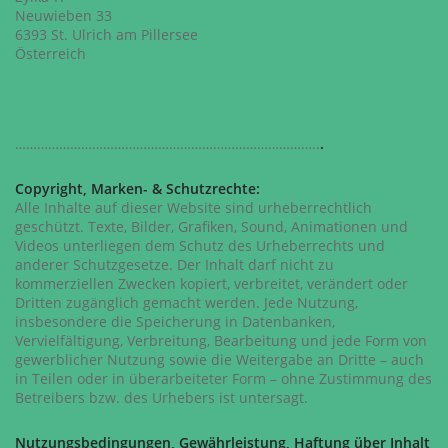
Neuwieben 33
6393 St. Ulrich am Pillersee
Österreich
………………………………………………………………………..
.
Copyright, Marken- & Schutzrechte:
Alle Inhalte auf dieser Website sind urheberrechtlich
geschützt. Texte, Bilder, Grafiken, Sound, Animationen und
Videos unterliegen dem Schutz des Urheberrechts und
anderer Schutzgesetze. Der Inhalt darf nicht zu
kommerziellen Zwecken kopiert, verbreitet, verändert oder
Dritten zugänglich gemacht werden. Jede Nutzung,
insbesondere die Speicherung in Datenbanken,
Vervielfältigung, Verbreitung, Bearbeitung und jede Form von
gewerblicher Nutzung sowie die Weitergabe an Dritte – auch
in Teilen oder in überarbeiteter Form – ohne Zustimmung des
Betreibers bzw. des Urhebers ist untersagt.
Nutzungsbedingungen, Gewährleistung, Haftung über Inhalt