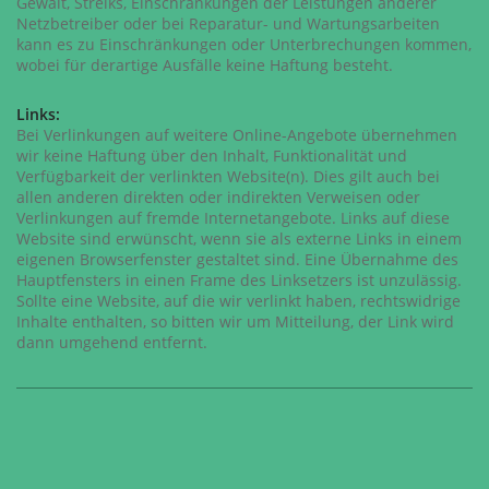
Gewalt, Streiks, Einschränkungen der Leistungen anderer
Netzbetreiber oder bei Reparatur- und Wartungsarbeiten
kann es zu Einschränkungen oder Unterbrechungen kommen,
wobei für derartige Ausfälle keine Haftung besteht.
Links:
Bei Verlinkungen auf weitere Online-Angebote übernehmen
wir keine Haftung über den Inhalt, Funktionalität und
Verfügbarkeit der verlinkten Website(n). Dies gilt auch bei
allen anderen direkten oder indirekten Verweisen oder
Verlinkungen auf fremde Internetangebote. Links auf diese
Website sind erwünscht, wenn sie als externe Links in einem
eigenen Browserfenster gestaltet sind. Eine Übernahme des
Hauptfensters in einen Frame des Linksetzers ist unzulässig.
Sollte eine Website, auf die wir verlinkt haben, rechtswidrige
Inhalte enthalten, so bitten wir um Mitteilung, der Link wird
dann umgehend entfernt.