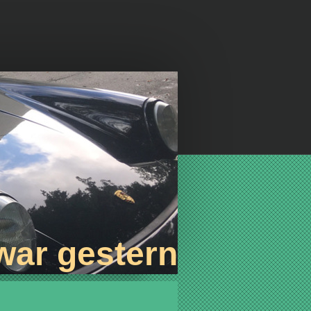
war gestern