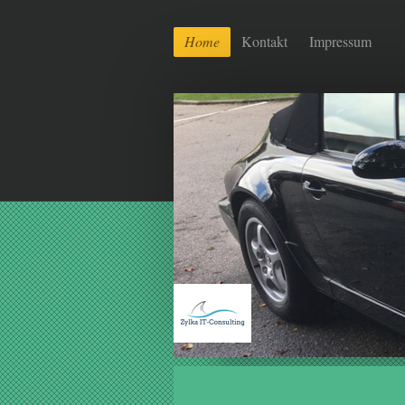
Home
Kontakt
Impressum